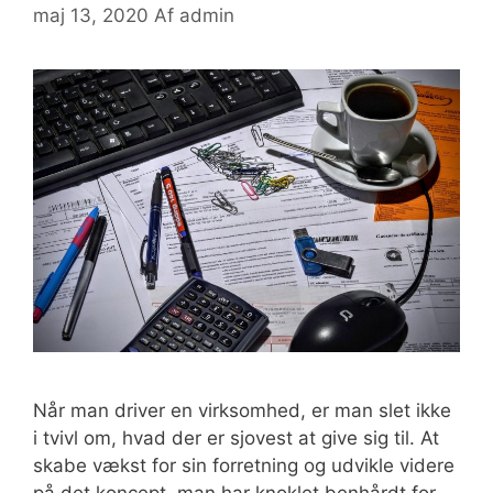
maj 13, 2020
Af
admin
Når man driver en virksomhed, er man slet ikke
i tvivl om, hvad der er sjovest at give sig til. At
skabe vækst for sin forretning og udvikle videre