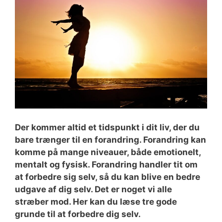
Der kommer altid et tidspunkt i dit liv, der du
bare trænger til en forandring. Forandring kan
komme på mange niveauer, både emotionelt,
mentalt og fysisk. Forandring handler tit om
at forbedre sig selv, så du kan blive en bedre
udgave af dig selv. Det er noget vi alle
stræber mod. Her kan du læse tre gode
grunde til at forbedre dig selv.