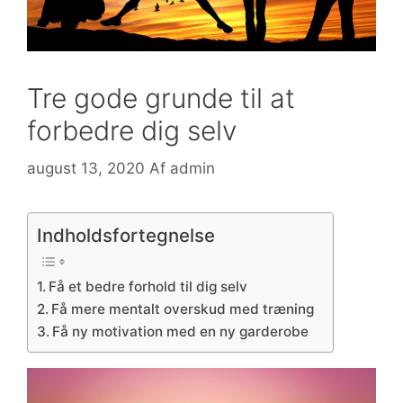
Tre gode grunde til at
forbedre dig selv
august 13, 2020
Af
admin
Indholdsfortegnelse
Få et bedre forhold til dig selv
Få mere mentalt overskud med træning
Få ny motivation med en ny garderobe