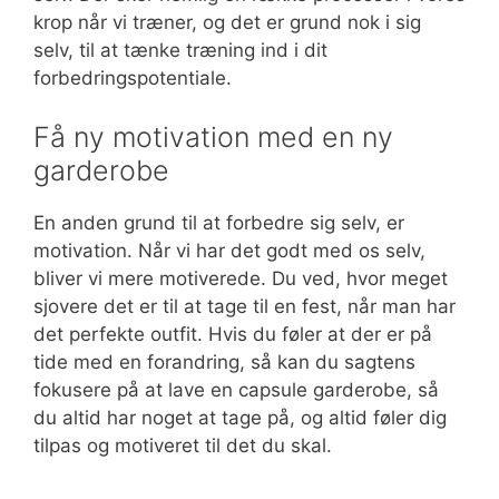
krop når vi træner, og det er grund nok i sig
selv, til at tænke træning ind i dit
forbedringspotentiale.
Få ny motivation med en ny
garderobe
En anden grund til at forbedre sig selv, er
motivation. Når vi har det godt med os selv,
bliver vi mere motiverede. Du ved, hvor meget
sjovere det er til at tage til en fest, når man har
det perfekte outfit. Hvis du føler at der er på
tide med en forandring, så kan du sagtens
fokusere på at lave en capsule garderobe, så
du altid har noget at tage på, og altid føler dig
tilpas og motiveret til det du skal.