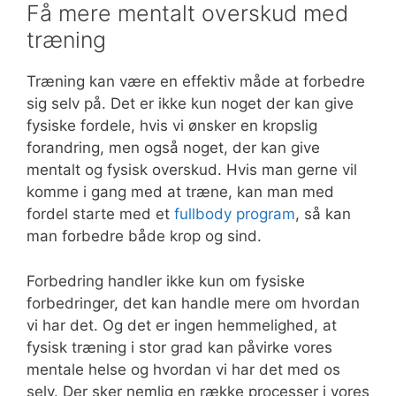
Få mere mentalt overskud med
træning
Træning kan være en effektiv måde at forbedre
sig selv på. Det er ikke kun noget der kan give
fysiske fordele, hvis vi ønsker en kropslig
forandring, men også noget, der kan give
mentalt og fysisk overskud. Hvis man gerne vil
komme i gang med at træne, kan man med
fordel starte med et
fullbody program
, så kan
man forbedre både krop og sind.
Forbedring handler ikke kun om fysiske
forbedringer, det kan handle mere om hvordan
vi har det. Og det er ingen hemmelighed, at
fysisk træning i stor grad kan påvirke vores
mentale helse og hvordan vi har det med os
selv. Der sker nemlig en række processer i vores