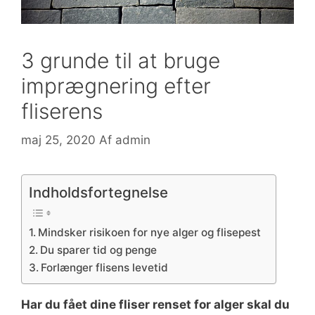
3 grunde til at bruge
imprægnering efter
fliserens
maj 25, 2020
Af
admin
Indholdsfortegnelse
Mindsker risikoen for nye alger og flisepest
Du sparer tid og penge
Forlænger flisens levetid
Har du fået dine fliser renset for alger skal du