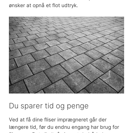
ønsker at opnå et flot udtryk.
Du sparer tid og penge
Ved at få dine fliser imprægneret går der
længere tid, før du endnu engang har brug for