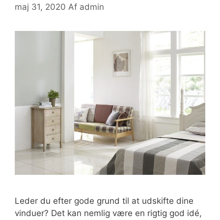
maj 31, 2020
Af
admin
Leder du efter gode grund til at udskifte dine
vinduer? Det kan nemlig være en rigtig god idé,