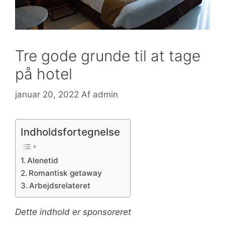
Tre gode grunde til at tage
på hotel
januar 20, 2022
Af
admin
Indholdsfortegnelse
Alenetid
Romantisk getaway
Arbejdsrelateret
Dette indhold er sponsoreret