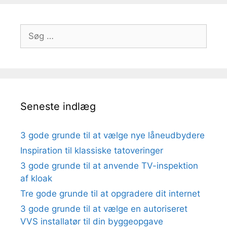
Søg
efter:
Seneste indlæg
3 gode grunde til at vælge nye låneudbydere
Inspiration til klassiske tatoveringer
3 gode grunde til at anvende TV-inspektion
af kloak
Tre gode grunde til at opgradere dit internet
3 gode grunde til at vælge en autoriseret
VVS installatør til din byggeopgave