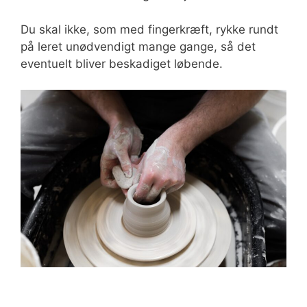
Du skal ikke, som med fingerkræft, rykke rundt
på leret unødvendigt mange gange, så det
eventuelt bliver beskadiget løbende.