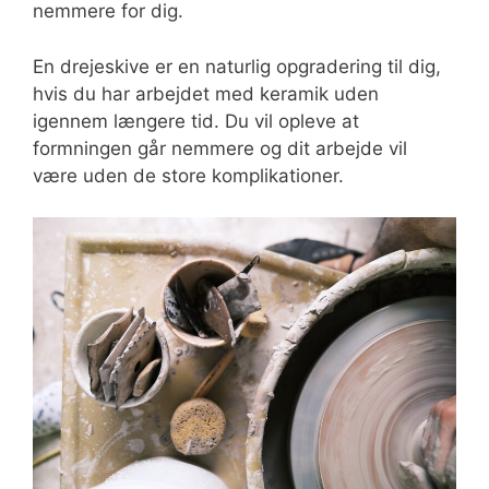
nemmere for dig.
En drejeskive er en naturlig opgradering til dig,
hvis du har arbejdet med keramik uden
igennem længere tid. Du vil opleve at
formningen går nemmere og dit arbejde vil
være uden de store komplikationer.