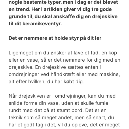
nogle bestemte typer, men i dag er det blevet
en trend. Her i artiklen giver vi dig tre gode
grunde til, du skal anskaffe dig en drejeskive
til dit keramikeventyr.
Det er nemmere at holde styr på dit ler
Ligemeget om du ønsker at lave et fad, en kop
eller en vase, så er det nemmere for dig med en
drejeskive. En drejeskive sættes enten i
omdrejninger ved håndkræft eller med maskine,
alt efter hvilken, du har købt dig.
Når drejeskiven er i omdrejninger, kan du med
snilde forme din vase, uden at skulle fumle
rundt med det på et stumt bord. Det er en
teknik som så meget andet, men så snart, du
har et godt tag i det, vil du opleve, det er meget