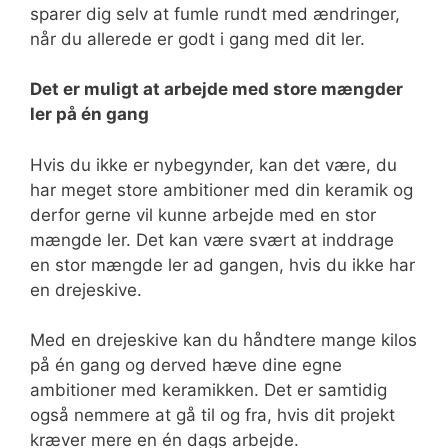
sparer dig selv at fumle rundt med ændringer,
når du allerede er godt i gang med dit ler.
Det er muligt at arbejde med store mængder
ler på én gang
Hvis du ikke er nybegynder, kan det være, du
har meget store ambitioner med din keramik og
derfor gerne vil kunne arbejde med en stor
mængde ler. Det kan være svært at inddrage
en stor mængde ler ad gangen, hvis du ikke har
en drejeskive.
Med en drejeskive kan du håndtere mange kilos
på én gang og derved hæve dine egne
ambitioner med keramikken. Det er samtidig
også nemmere at gå til og fra, hvis dit projekt
kræver mere en én dags arbejde.