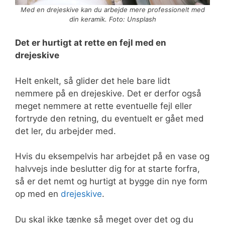
Med en drejeskive kan du arbejde mere professionelt med
din keramik. Foto: Unsplash
Det er hurtigt at rette en fejl med en
drejeskive
Helt enkelt, så glider det hele bare lidt
nemmere på en drejeskive. Det er derfor også
meget nemmere at rette eventuelle fejl eller
fortryde den retning, du eventuelt er gået med
det ler, du arbejder med.
Hvis du eksempelvis har arbejdet på en vase og
halvvejs inde beslutter dig for at starte forfra,
så er det nemt og hurtigt at bygge din nye form
op med en
drejeskive
.
Du skal ikke tænke så meget over det og du