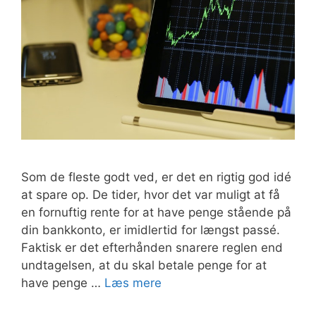
Som de fleste godt ved, er det en rigtig god idé
at spare op. De tider, hvor det var muligt at få
en fornuftig rente for at have penge stående på
din bankkonto, er imidlertid for længst passé.
Faktisk er det efterhånden snarere reglen end
undtagelsen, at du skal betale penge for at
have penge …
Læs mere