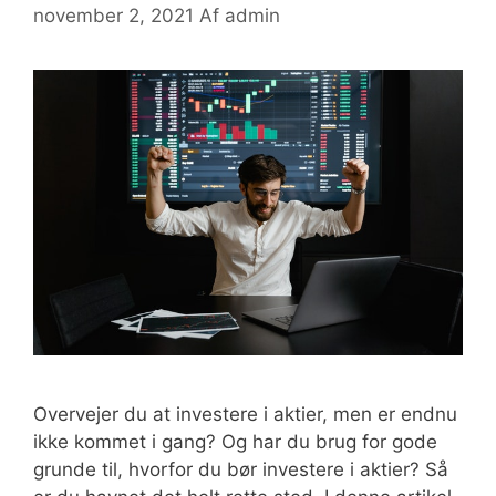
november 2, 2021
Af
admin
Overvejer du at investere i aktier, men er endnu
ikke kommet i gang? Og har du brug for gode
grunde til, hvorfor du bør investere i aktier? Så